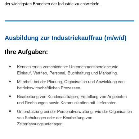
der wichtigsten Branchen der Industrie zu entwickeln.
Ausbildung zur Industriekauffrau (m/w/d)
Ihre Aufgaben:
Kennenlernen verschiedener Unternehmensbereiche wie
Einkauf, Vertrieb, Personal, Buchhaltung und Marketing.
Mitarbeit bei der Planung, Organisation und Abwicklung von
betriebswirtschaftlichen Prozessen.
Bearbeitung von Kundenaufträgen, Erstellung von Angeboten
und Rechnungen sowie Kommunikation mit Lieferanten.
Unterstützung bei der Personalverwaltung, wie der Organisation
von Schulungen oder der Bearbeitung von
Zeiterfassungsunterlagen.