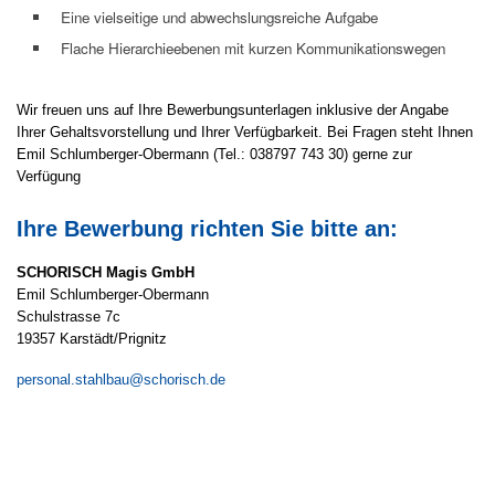
Eine vielseitige und abwechslungsreiche Aufgabe
Flache Hierarchieebenen mit kurzen Kommunikationswegen
Wir freuen uns auf Ihre Bewerbungsunterlagen inklusive der Angabe
Ihrer Gehaltsvorstellung und Ihrer Verfügbarkeit. Bei Fragen steht Ihnen
Emil Schlumberger-Obermann (Tel.: 038797 743 30) gerne zur
Verfügung
Ihre Bewerbung richten Sie bitte an:
SCHORISCH Magis GmbH
Emil Schlumberger-Obermann
Schulstrasse 7c
19357 Karstädt/Prignitz
personal.stahlbau@schorisch.de