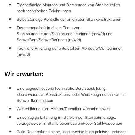
Eigenständige Montage und Demontage von Stahlbauteilen
nach technischen Zeichnungen
Selbstständige Kontrolle der errichteten Stahlkonstruktionen
Zusammenarbeit in einem Team von
Stahlbaumonteuren/Stahlbaumonteurinnen (m/w/d) und
Schweißern/Schweißerinnen (m/w/d)
Fachliche Anleitung der unterstellten Monteure/Monteurinnen
(m/w/d)
Wir erwarten:
Eine abgeschlossene technische Berufsausbildung,
idealerweise als Konstruktions- oder Werkzeugmechaniker mit
Schweißkenntnissen
Weiterbildung zum Meister/Techniker wünschenswert
Einschlägige Erfahrung im Bereich der Stahlbaumontage,
vorzugsweise im Stahlbrückenbau und/oder Stahlwasserbau
Gute Deutschkenntnisse, idealerweise auch polnisch und/oder