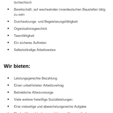
tschechisch
Bereitschaft, auf wechselnden innerdeutschen Baustellen tätig
zu sein
Durchsetzungs- und Begeisterungsfähigkeit
Organisationsgeschick
Teamfähigkeit
Ein sicheres Auftreten
Selbstständige Arbeitsweise
Wir bieten:
Leistungsgerechte Bezahlung
Einen unbefristeten Arbeitsvertrag
Betriebliche Altersvorsorge
Viele weitere freiwillige Sozialleistungen
Eine vielseitige und abwechslungsreiche Aufgabe