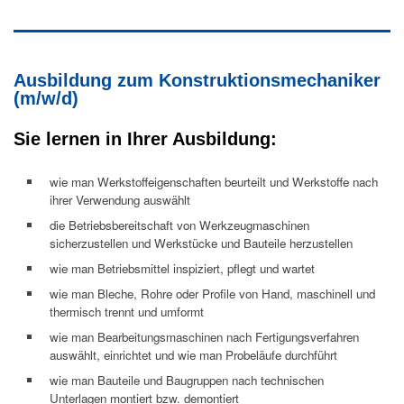
Ausbildung zum Konstruktionsmechaniker
(m/w/d)
Sie lernen in Ihrer Ausbildung:
wie man Werkstoffeigenschaften beurteilt und Werkstoffe nach
ihrer Verwendung auswählt
die Betriebsbereitschaft von Werkzeugmaschinen
sicherzustellen und Werkstücke und Bauteile herzustellen
wie man Betriebsmittel inspiziert, pflegt und wartet
wie man Bleche, Rohre oder Profile von Hand, maschinell und
thermisch trennt und umformt
wie man Bearbeitungsmaschinen nach Fertigungsverfahren
auswählt, einrichtet und wie man Probeläufe durchführt
wie man Bauteile und Baugruppen nach technischen
Unterlagen montiert bzw. demontiert