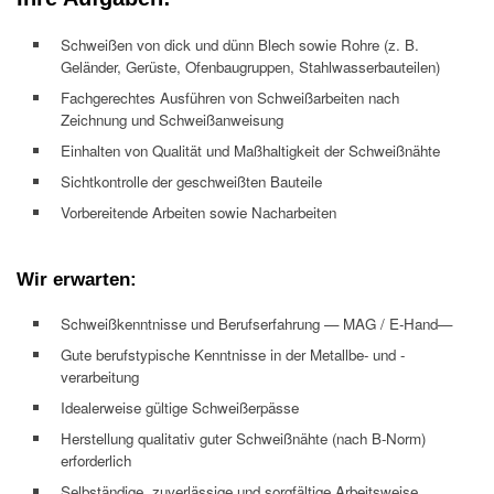
Schweißen von dick und dünn Blech sowie Rohre (z. B.
Geländer, Gerüste, Ofenbaugruppen, Stahlwasserbauteilen)
Fachgerechtes Ausführen von Schweißarbeiten nach
Zeichnung und Schweißanweisung
Einhalten von Qualität und Maßhaltigkeit der Schweißnähte
Sichtkontrolle der geschweißten Bauteile
Vorbereitende Arbeiten sowie Nacharbeiten
Wir erwarten:
Schweißkenntnisse und Berufserfahrung — MAG / E-Hand—
Gute berufstypische Kenntnisse in der Metallbe- und -
verarbeitung
Idealerweise gültige Schweißerpässe
Herstellung qualitativ guter Schweißnähte (nach B-Norm)
erforderlich
Selbständige, zuverlässige und sorgfältige Arbeitsweise