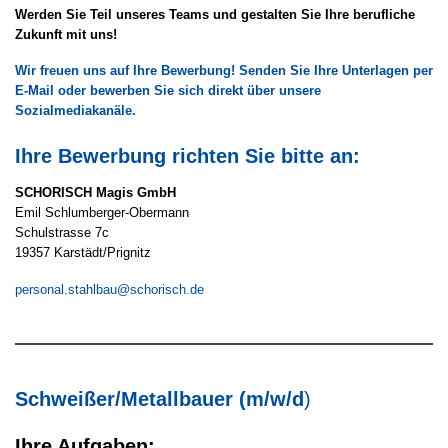
Werden Sie Teil unseres Teams und gestalten Sie Ihre berufliche
Zukunft mit uns!
Wir freuen uns auf Ihre Bewerbung! Senden Sie Ihre Unterlagen per
E-Mail oder bewerben Sie sich direkt über unsere
Sozialmediakanäle.
Ihre Bewerbung richten Sie bitte an:
SCHORISCH Magis GmbH
Emil Schlumberger-Obermann
Schulstrasse 7c
19357 Karstädt/Prignitz
personal.stahlbau@schorisch.de
Schweißer/Metallbauer (m/w/d
)
Ihre Aufgaben: