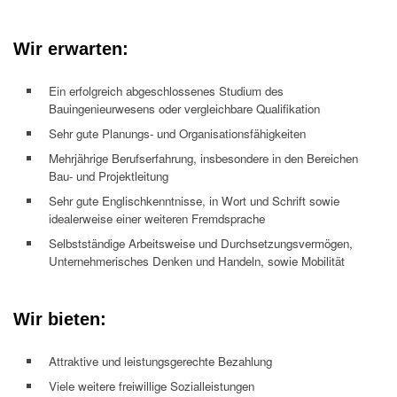
Wir erwarten:
Ein erfolgreich abgeschlossenes Studium des
Bauingenieurwesens oder vergleichbare Qualifikation
Sehr gute Planungs- und Organisationsfähigkeiten
Mehrjährige Berufserfahrung, insbesondere in den Bereichen
Bau- und Projektleitung
Sehr gute Englischkenntnisse, in Wort und Schrift sowie
idealerweise einer weiteren Fremdsprache
Selbstständige Arbeitsweise und Durchsetzungsvermögen,
Unternehmerisches Denken und Handeln, sowie Mobilität
Wir bieten:
Attraktive und leistungsgerechte Bezahlung
Viele weitere freiwillige Sozialleistungen