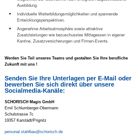
Ausbildung.
Individuelle Weiterbildungsmöglichkeiten und spannende
Entwicklungsperspektiven.
Angenehme Arbeitsatmosphäre sowie attraktive
Zusatzleistungen wie bezuschusstes Mittagessen in eigener
Kantine, Zusatzversicherungen und Firmen-Events.
Werden Sie Teil unseres Teams und gestalten Sie Ihre berufliche
Zukunft mit uns !
Senden Sie Ihre Unterlagen per E-Mail oder
bewerben Sie sich direkt über unsere
Socialmedia-Kanäle:
SCHORISCH Magis GmbH
Emil Schlumberger-Obermann
Schulstrasse 7c
19357 Karstädt/Prignitz
personal.stahlbau@schorisch.de