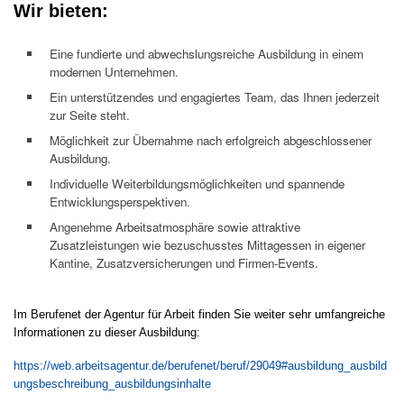
Wir bieten:
Eine fundierte und abwechslungsreiche Ausbildung in einem
modernen Unternehmen.
Ein unterstützendes und engagiertes Team, das Ihnen jederzeit
zur Seite steht.
Möglichkeit zur Übernahme nach erfolgreich abgeschlossener
Ausbildung.
Individuelle Weiterbildungsmöglichkeiten und spannende
Entwicklungsperspektiven.
Angenehme Arbeitsatmosphäre sowie attraktive
Zusatzleistungen wie bezuschusstes Mittagessen in eigener
Kantine, Zusatzversicherungen und Firmen-Events.
Im Berufenet der Agentur für Arbeit finden Sie weiter sehr umfangreiche
Informationen zu dieser Ausbildung:
https://web.arbeitsagentur.de/berufenet/beruf/29049#ausbildung_ausbild
ungsbeschreibung_ausbildungsinhalte