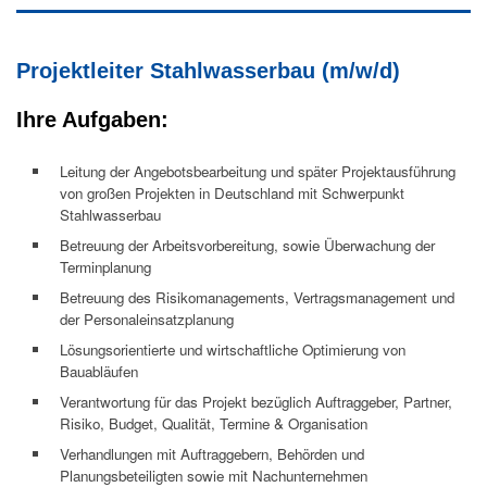
Projektleiter Stahlwasserbau
(
m/w/d)
Ihre Aufgaben:
Leitung der Angebotsbearbeitung und später Projektausführung
von großen Projekten in Deutschland mit Schwerpunkt
Stahlwasserbau
Betreuung der Arbeitsvorbereitung, sowie Überwachung der
Terminplanung
Betreuung des Risikomanagements, Vertragsmanagement und
der Personaleinsatzplanung
Lösungsorientierte und wirtschaftliche Optimierung von
Bauabläufen
Verantwortung für das Projekt bezüglich Auftraggeber, Partner,
Risiko, Budget, Qualität, Termine & Organisation
Verhandlungen mit Auftraggebern, Behörden und
Planungsbeteiligten sowie mit Nachunternehmen