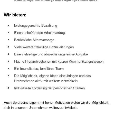
Wir bieten:
leistungsgerechte Bezahlung
Einen unbefristeten Arbeitsvertrag
Betriebliche Altersvorsorge
Viele weitere freiwillige Sozialleistungen
Eine vielseitige und abwechslungsreiche Aufgabe
Flache Hierarchieebenen mit kurzen Kommunikationswegen
Ein freundliches, familiäres Team
Die Möglichkeit, eigene Ideen einzubringen und das
Unternehmen aktiv mit weiterzuentwickeln
Individuelle Förderung der persönlichen Stärken
Auch Berufseinsteigern mit hoher Motivation bieten wir die Möglichkeit,
sich in unserem Unternehmen weiterzuentwickeln.