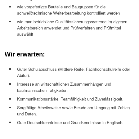
wie vorgefertigte Bauteile und Baugruppen für die
schweißtechnische Weiterbearbeitung kontrolliert werden
wie man betriebliche Qualitätssicherungssysteme im eigenen
Arbeitsbereich anwendet und Prüfverfahren und Prüfmittel
auswählt
Wir erwarten:
Guter Schulabschluss (Mittlere Reife, Fachhochschulreife oder
Abitur).
Interesse an wirtschaftlichen Zusammenhängen und
kaufmännischen Tätigkeiten.
Kommunikationsstärke, Teamfähigkeit und Zuverlässigkeit.
Sorgfältige Arbeitsweise sowie Freude am Umgang mit Zahlen
und Daten.
Gute Deutschkenntnisse und Grundkenntnisse in Englisch.